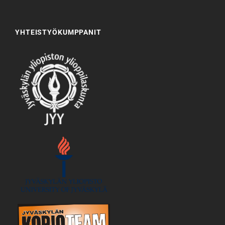
YHTEISTYÖKUMPPANIT