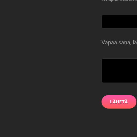
Vapaa sana, lä