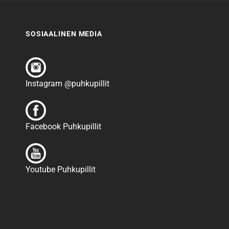
SOSIAALINEN MEDIA
Instagram @puhkupillit
Facebook Puhkupillit
Youtube Puhkupillit