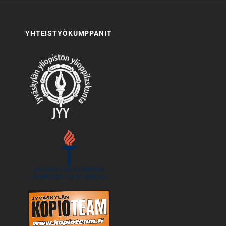
YHTEISTYÖKUMPPANIT