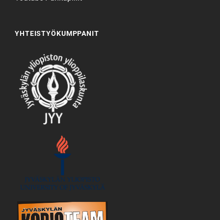
YHTEISTYÖKUMPPANIT