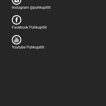
Instagram @puhkupillit
Facebook Puhkupillit
Youtube Puhkupillit