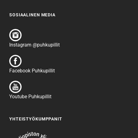
SOSIAALINEN MEDIA
Instagram @puhkupillit
Facebook Puhkupillit
Youtube Puhkupillit
YHTEISTYÖKUMPPANIT