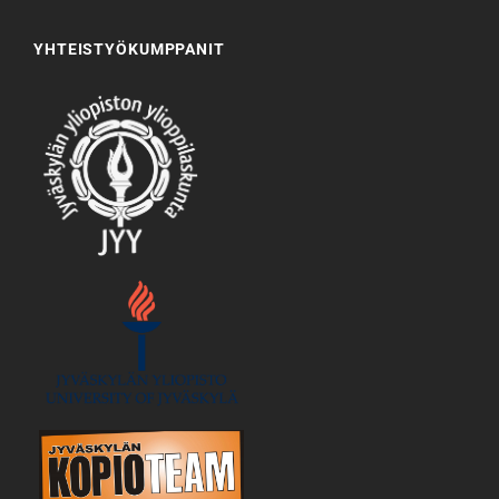
YHTEISTYÖKUMPPANIT