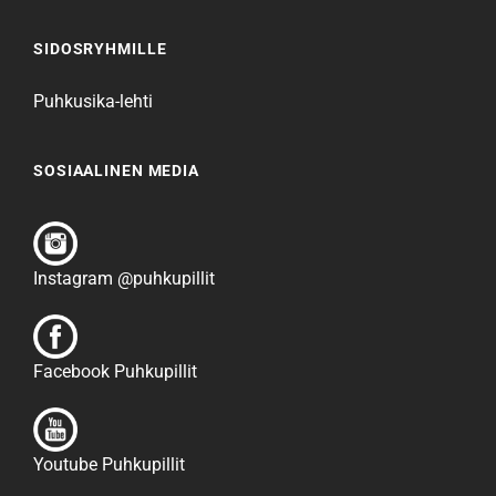
SIDOSRYHMILLE
Puhkusika-lehti
SOSIAALINEN MEDIA
Instagram @puhkupillit
Facebook Puhkupillit
Youtube Puhkupillit